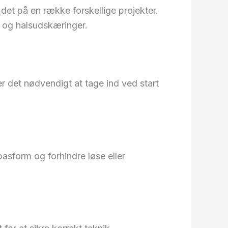
det på en række forskellige projekter.
 og halsudskæringer.
r det nødvendigt at tage ind ved start
asform og forhindre løse eller