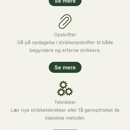
Se mere
Opskrifter
Gå på opdagelse i strikkeopskrifter til både
begyndere og erfarne strikkere.
Se mere
Teknikker
Lær nye strikketeknikker eller få genopfrisket de
klassiske metoder.