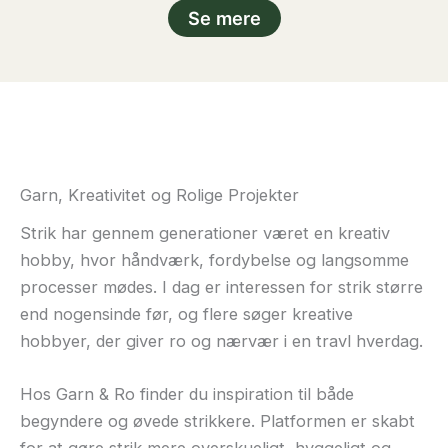
Se mere
Garn, Kreativitet og Rolige Projekter
Strik har gennem generationer været en kreativ
hobby, hvor håndværk, fordybelse og langsomme
processer mødes. I dag er interessen for strik større
end nogensinde før, og flere søger kreative
hobbyer, der giver ro og nærvær i en travl hverdag.
Hos Garn & Ro finder du inspiration til både
begyndere og øvede strikkere. Platformen er skabt