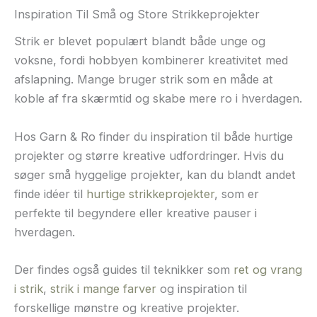
Inspiration Til Små og Store Strikkeprojekter
Strik er blevet populært blandt både unge og
voksne, fordi hobbyen kombinerer kreativitet med
afslapning. Mange bruger strik som en måde at
koble af fra skærmtid og skabe mere ro i hverdagen.
Hos Garn & Ro finder du inspiration til både hurtige
projekter og større kreative udfordringer. Hvis du
søger små hyggelige projekter, kan du blandt andet
finde idéer til
hurtige strikkeprojekter
, som er
perfekte til begyndere eller kreative pauser i
hverdagen.
Der findes også guides til teknikker som
ret og vrang
i strik
,
strik i mange farver
og inspiration til
forskellige mønstre og kreative projekter.