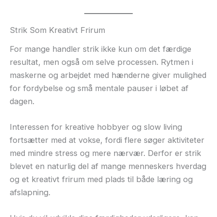
Strik Som Kreativt Frirum
For mange handler strik ikke kun om det færdige
resultat, men også om selve processen. Rytmen i
maskerne og arbejdet med hænderne giver mulighed
for fordybelse og små mentale pauser i løbet af
dagen.
Interessen for kreative hobbyer og slow living
fortsætter med at vokse, fordi flere søger aktiviteter
med mindre stress og mere nærvær. Derfor er strik
blevet en naturlig del af mange menneskers hverdag
og et kreativt frirum med plads til både læring og
afslapning.