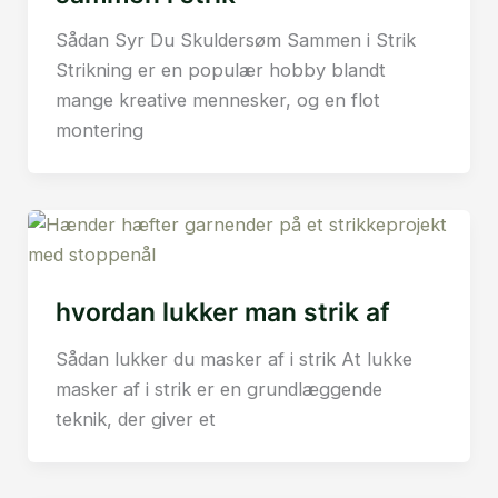
Sådan Syr Du Skuldersøm Sammen i Strik
Strikning er en populær hobby blandt
mange kreative mennesker, og en flot
montering
hvordan lukker man strik af
Sådan lukker du masker af i strik At lukke
masker af i strik er en grundlæggende
teknik, der giver et