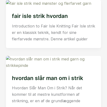
fair isle strik hvordan
Introduction to Fair Isle Knitting Fair Isle strik
er en klassisk teknik, kendt for sine
flerfarvede mønstre. Denne artikel guider
hvordan slår man om i strik
Hvordan Slår Man Om i Strik? Når det
kommer til at mestre kunstformen af
strikning, er en af de grundlæggende