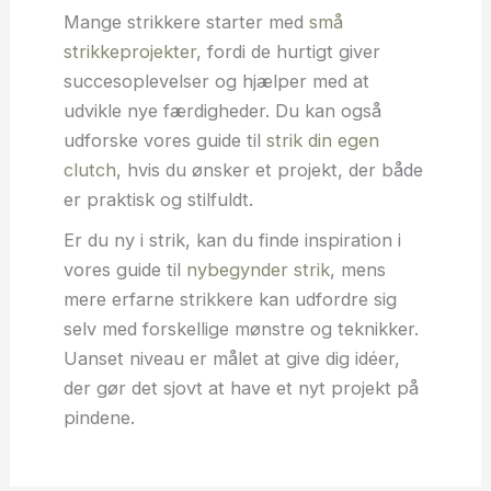
Mange strikkere starter med
små
strikkeprojekter
, fordi de hurtigt giver
succesoplevelser og hjælper med at
udvikle nye færdigheder. Du kan også
udforske vores guide til
strik din egen
clutch
, hvis du ønsker et projekt, der både
er praktisk og stilfuldt.
Er du ny i strik, kan du finde inspiration i
vores guide til
nybegynder strik
, mens
mere erfarne strikkere kan udfordre sig
selv med forskellige mønstre og teknikker.
Uanset niveau er målet at give dig idéer,
der gør det sjovt at have et nyt projekt på
pindene.