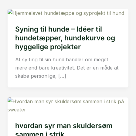
Syning til hunde – Idéer til
hundetæpper, hundekurve og
hyggelige projekter
At sy ting til sin hund handler om meget
mere end bare kreativitet. Det er en måde at
skabe personlige, […]
hvordan syr man skuldersøm
sammen i strik