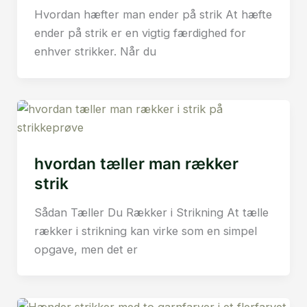
Hvordan hæfter man ender på strik At hæfte
ender på strik er en vigtig færdighed for
enhver strikker. Når du
hvordan tæller man rækker
strik
Sådan Tæller Du Rækker i Strikning At tælle
rækker i strikning kan virke som en simpel
opgave, men det er