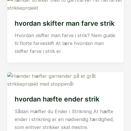
hvordan skifter man farve strik
Hvordan skifter man farve i strik? Nem guide
til flotte farveskift At lære hvordan man
skifter farve i strik er
hvordan hæfte ender strik
Sådan Hæfter du Ender i Strikning At hæfte
ender i strikning er en nødvendig færdighed,
som enhver strikker skal mestre.