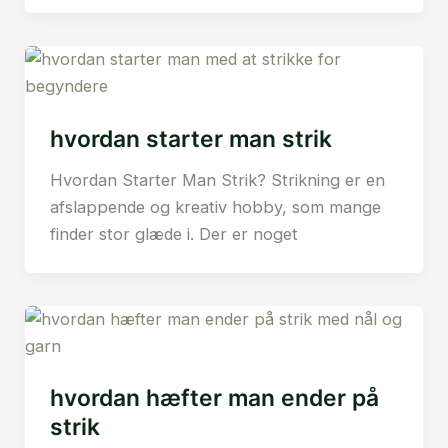
hvordan starter man strik
Hvordan Starter Man Strik? Strikning er en
afslappende og kreativ hobby, som mange
finder stor glæde i. Der er noget
hvordan hæfter man ender på
strik