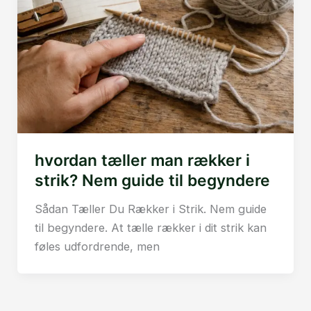
hvordan tæller man rækker i
strik? Nem guide til begyndere
Sådan Tæller Du Rækker i Strik. Nem guide
til begyndere. At tælle rækker i dit strik kan
føles udfordrende, men