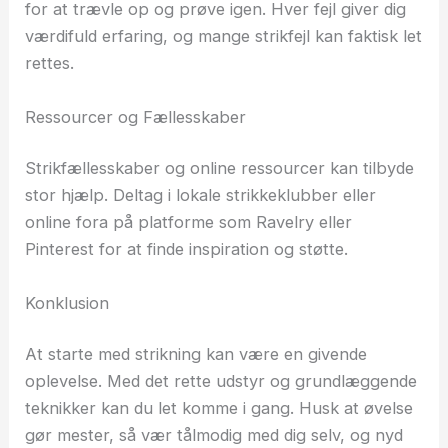
for at trævle op og prøve igen. Hver fejl giver dig
værdifuld erfaring, og mange strikfejl kan faktisk let
rettes.
Ressourcer og Fællesskaber
Strikfællesskaber og online ressourcer kan tilbyde
stor hjælp. Deltag i lokale strikkeklubber eller
online fora på platforme som Ravelry eller
Pinterest for at finde inspiration og støtte.
Konklusion
At starte med strikning kan være en givende
oplevelse. Med det rette udstyr og grundlæggende
teknikker kan du let komme i gang. Husk at øvelse
gør mester, så vær tålmodig med dig selv, og nyd