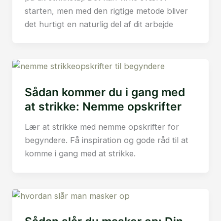
starten, men med den rigtige metode bliver
det hurtigt en naturlig del af dit arbejde
Sådan kommer du i gang med
at strikke: Nemme opskrifter
Lær at strikke med nemme opskrifter for
begyndere. Få inspiration og gode råd til at
komme i gang med at strikke.