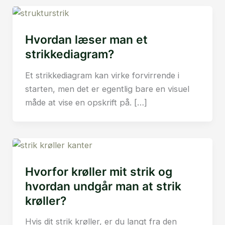
Hvordan læser man et
strikkediagram?
Et strikkediagram kan virke forvirrende i
starten, men det er egentlig bare en visuel
måde at vise en opskrift på. […]
Hvorfor krøller mit strik og
hvordan undgår man at strik
krøller?
Hvis dit strik krøller, er du langt fra den