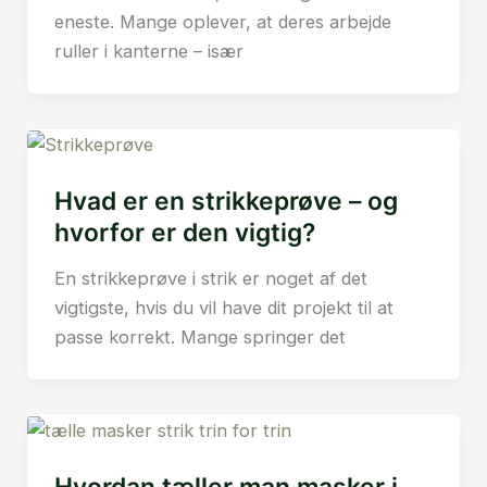
eneste. Mange oplever, at deres arbejde
ruller i kanterne – især
Hvad er en strikkeprøve – og
hvorfor er den vigtig?
En strikkeprøve i strik er noget af det
vigtigste, hvis du vil have dit projekt til at
passe korrekt. Mange springer det