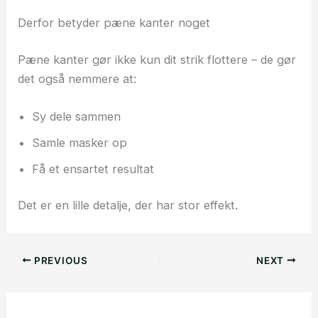
Derfor betyder pæne kanter noget
Pæne kanter gør ikke kun dit strik flottere – de gør
det også nemmere at:
Sy dele sammen
Samle masker op
Få et ensartet resultat
Det er en lille detalje, der har stor effekt.
PREVIOUS
NEXT