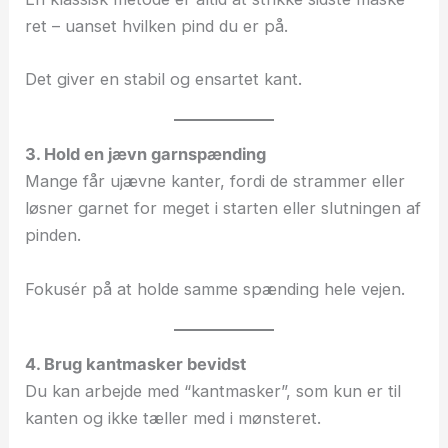
ret – uanset hvilken pind du er på.
Det giver en stabil og ensartet kant.
3. Hold en jævn garnspænding
Mange får ujævne kanter, fordi de strammer eller
løsner garnet for meget i starten eller slutningen af
pinden.
Fokusér på at holde samme spænding hele vejen.
4. Brug kantmasker bevidst
Du kan arbejde med “kantmasker”, som kun er til
kanten og ikke tæller med i mønsteret.