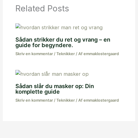
Related Posts
Sådan strikker du ret og vrang – en
guide for begyndere.
Skriv en kommentar
/
Teknikker
/ Af
emmaklostergaard
Sådan slår du masker op: Din
komplette guide
Skriv en kommentar
/
Teknikker
/ Af
emmaklostergaard