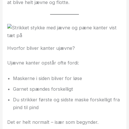
at blive helt jævne og flotte.
Hvorfor bliver kanter ujævne?
Ujævne kanter opstår ofte fordi:
Maskerne i siden bliver for løse
Garnet spændes forskelligt
Du strikker første og sidste maske forskelligt fra
pind til pind
Det er helt normalt – især som begynder.