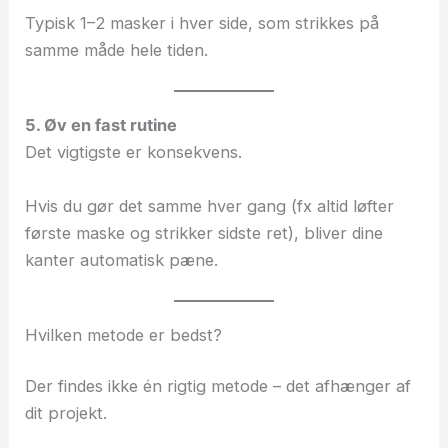
Typisk 1–2 masker i hver side, som strikkes på
samme måde hele tiden.
5. Øv en fast rutine
Det vigtigste er konsekvens.
Hvis du gør det samme hver gang (fx altid løfter
første maske og strikker sidste ret), bliver dine
kanter automatisk pæne.
Hvilken metode er bedst?
Der findes ikke én rigtig metode – det afhænger af
dit projekt.