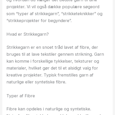
projekter. Vi vil også dække populære søgeord
som “typer af strikkegarn”, “strikketeknikker” og
“strikkeprojekter for begyndere”.
Hvad er Strikkegarn?
Strikkegarn er en snoet tråd lavet af fibre, der
bruges til at lave tekstiler gennem strikning. Garn
kan komme i forskellige tykkelser, teksturer og
materialer, hvilket gør det til et alsidigt valg for
kreative projekter. Typisk fremstilles garn af
naturlige eller syntetiske fibre.
Typer af Fibre
Fibre kan opdeles i naturlige og syntetiske.