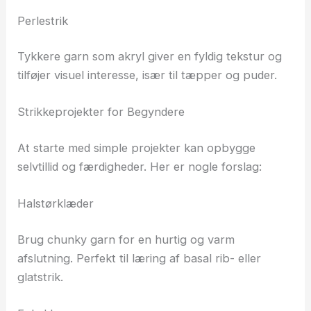
Perlestrik
Tykkere garn som akryl giver en fyldig tekstur og
tilføjer visuel interesse, især til tæpper og puder.
Strikkeprojekter for Begyndere
At starte med simple projekter kan opbygge
selvtillid og færdigheder. Her er nogle forslag:
Halstørklæder
Brug chunky garn for en hurtig og varm
afslutning. Perfekt til læring af basal rib- eller
glatstrik.