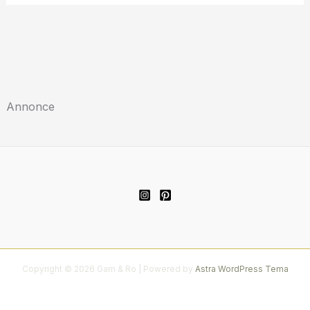
Annonce
Copyright © 2026 Garn & Ro | Powered by
Astra WordPress Tema