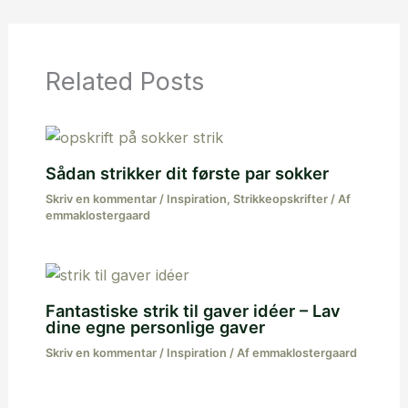
Related Posts
Sådan strikker dit første par sokker
Skriv en kommentar
/
Inspiration
,
Strikkeopskrifter
/ Af
emmaklostergaard
Fantastiske strik til gaver idéer – Lav
dine egne personlige gaver
Skriv en kommentar
/
Inspiration
/ Af
emmaklostergaard