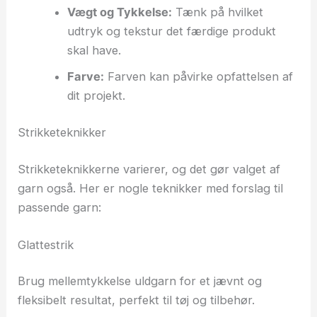
Vægt og Tykkelse:
Tænk på hvilket
udtryk og tekstur det færdige produkt
skal have.
Farve:
Farven kan påvirke opfattelsen af
dit projekt.
Strikketeknikker
Strikketeknikkerne varierer, og det gør valget af
garn også. Her er nogle teknikker med forslag til
passende garn:
Glattestrik
Brug mellemtykkelse uldgarn for et jævnt og
fleksibelt resultat, perfekt til tøj og tilbehør.