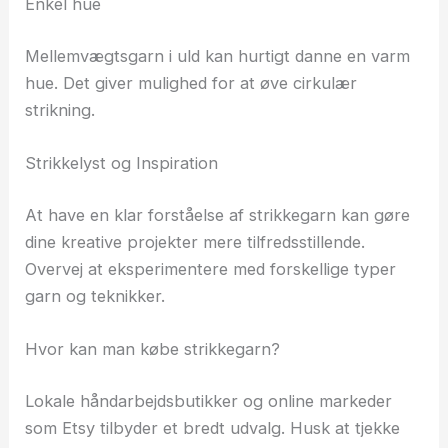
Enkel hue
Mellemvægtsgarn i uld kan hurtigt danne en varm
hue. Det giver mulighed for at øve cirkulær
strikning.
Strikkelyst og Inspiration
At have en klar forståelse af strikkegarn kan gøre
dine kreative projekter mere tilfredsstillende.
Overvej at eksperimentere med forskellige typer
garn og teknikker.
Hvor kan man købe strikkegarn?
Lokale håndarbejdsbutikker og online markeder
som Etsy tilbyder et bredt udvalg. Husk at tjekke