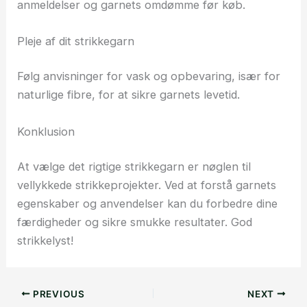
anmeldelser og garnets omdømme før køb.
Pleje af dit strikkegarn
Følg anvisninger for vask og opbevaring, især for
naturlige fibre, for at sikre garnets levetid.
Konklusion
At vælge det rigtige strikkegarn er nøglen til
vellykkede strikkeprojekter. Ved at forstå garnets
egenskaber og anvendelser kan du forbedre dine
færdigheder og sikre smukke resultater. God
strikkelyst!
PREVIOUS
NEXT