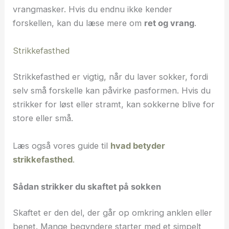
vrangmasker. Hvis du endnu ikke kender
forskellen, kan du læse mere om
ret og vrang
.
Strikkefasthed
Strikkefasthed er vigtig, når du laver sokker, fordi
selv små forskelle kan påvirke pasformen. Hvis du
strikker for løst eller stramt, kan sokkerne blive for
store eller små.
Læs også vores guide til
hvad betyder
strikkefasthed
.
Sådan strikker du skaftet på sokken
Skaftet er den del, der går op omkring anklen eller
benet. Mange begyndere starter med et simpelt