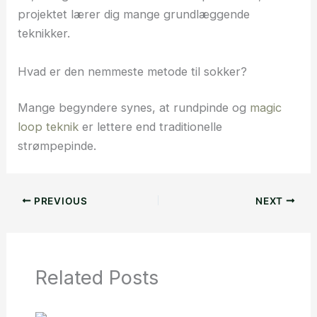
projektet lærer dig mange grundlæggende
teknikker.
Hvad er den nemmeste metode til sokker?
Mange begyndere synes, at rundpinde og
magic
loop teknik
er lettere end traditionelle
strømpepinde.
PREVIOUS
NEXT
Related Posts