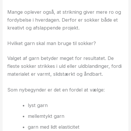
Mange oplever også, at strikning giver mere ro og
fordybelse i hverdagen. Derfor er sokker både et
kreativt og afslappende projekt.
Hvilket garn skal man bruge til sokker?
Valget af garn betyder meget for resultatet. De
fleste sokker strikkes i uld eller uldblandinger, fordi
materialet er varmt, slidstærkt og åndbart.
Som nybegynder er det en fordel at vælge:
lyst garn
mellemtykt garn
garn med lidt elasticitet