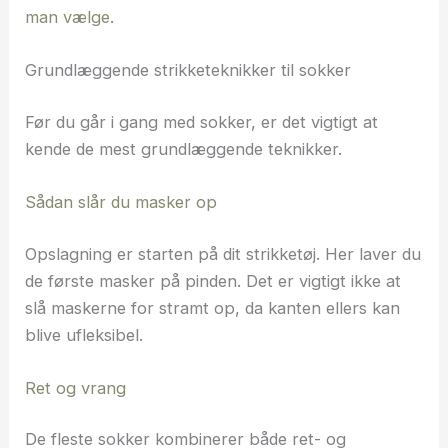
man vælge
.
Grundlæggende strikketeknikker til sokker
Før du går i gang med sokker, er det vigtigt at
kende de mest grundlæggende teknikker.
Sådan slår du masker op
Opslagning er starten på dit strikketøj. Her laver du
de første masker på pinden. Det er vigtigt ikke at
slå maskerne for stramt op, da kanten ellers kan
blive ufleksibel.
Ret og vrang
De fleste sokker kombinerer både ret- og