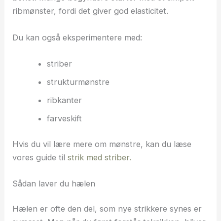
ribmønster, fordi det giver god elasticitet.
Du kan også eksperimentere med:
striber
strukturmønstre
ribkanter
farveskift
Hvis du vil lære mere om mønstre, kan du læse
vores guide til
strik med striber.
Sådan laver du hælen
Hælen er ofte den del, som nye strikkere synes er