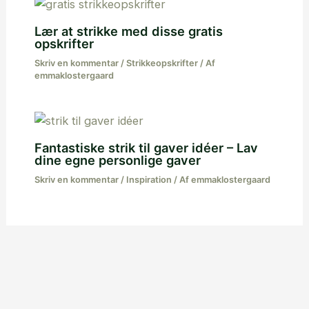
Lær at strikke med disse gratis
opskrifter
Skriv en kommentar
/
Strikkeopskrifter
/ Af
emmaklostergaard
Fantastiske strik til gaver idéer – Lav
dine egne personlige gaver
Skriv en kommentar
/
Inspiration
/ Af
emmaklostergaard