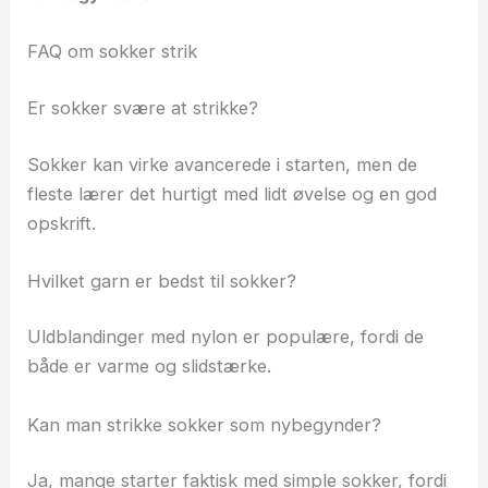
FAQ om sokker strik
Er sokker svære at strikke?
Sokker kan virke avancerede i starten, men de
fleste lærer det hurtigt med lidt øvelse og en god
opskrift.
Hvilket garn er bedst til sokker?
Uldblandinger med nylon er populære, fordi de
både er varme og slidstærke.
Kan man strikke sokker som nybegynder?
Ja, mange starter faktisk med simple sokker, fordi