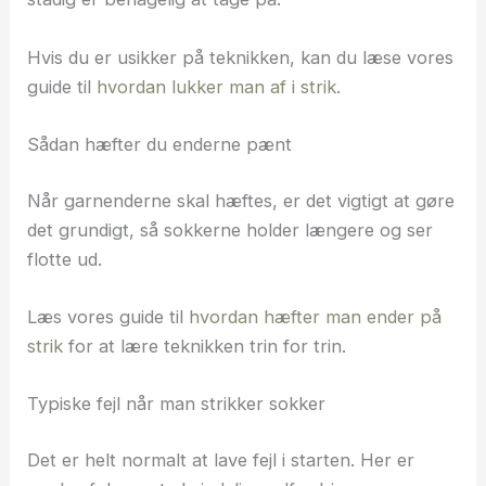
Hvis du er usikker på teknikken, kan du læse vores
guide til
hvordan lukker man af i strik.
Sådan hæfter du enderne pænt
Når garnenderne skal hæftes, er det vigtigt at gøre
det grundigt, så sokkerne holder længere og ser
flotte ud.
Læs vores guide til
hvordan hæfter man ender på
strik
for at lære teknikken trin for trin.
Typiske fejl når man strikker sokker
Det er helt normalt at lave fejl i starten. Her er