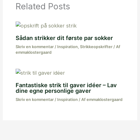
Related Posts
Sådan strikker dit første par sokker
Skriv en kommentar
/
Inspiration
,
Strikkeopskrifter
/ Af
emmaklostergaard
Fantastiske strik til gaver idéer – Lav
dine egne personlige gaver
Skriv en kommentar
/
Inspiration
/ Af
emmaklostergaard