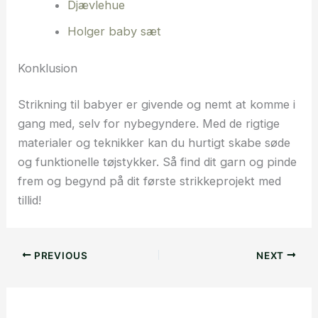
Djævlehue
Holger baby sæt
Konklusion
Strikning til babyer er givende og nemt at komme i
gang med, selv for nybegyndere. Med de rigtige
materialer og teknikker kan du hurtigt skabe søde
og funktionelle tøjstykker. Så find dit garn og pinde
frem og begynd på dit første strikkeprojekt med
tillid!
PREVIOUS
NEXT