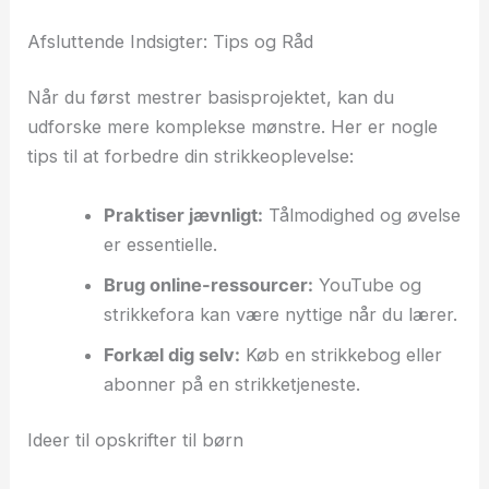
Afsluttende Indsigter: Tips og Råd
Når du først mestrer basisprojektet, kan du
udforske mere komplekse mønstre. Her er nogle
tips til at forbedre din strikkeoplevelse:
Praktiser jævnligt:
Tålmodighed og øvelse
er essentielle.
Brug online-ressourcer:
YouTube og
strikkefora kan være nyttige når du lærer.
Forkæl dig selv:
Køb en strikkebog eller
abonner på en strikketjeneste.
Ideer til opskrifter til børn