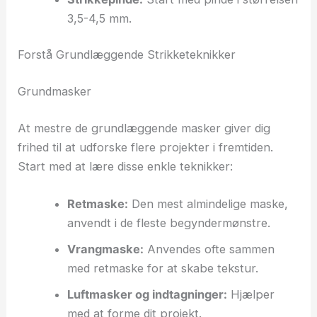
3,5-4,5 mm.
Forstå Grundlæggende Strikketeknikker
Grundmasker
At mestre de grundlæggende masker giver dig
frihed til at udforske flere projekter i fremtiden.
Start med at lære disse enkle teknikker:
Retmaske:
Den mest almindelige maske,
anvendt i de fleste begyndermønstre.
Vrangmaske:
Anvendes ofte sammen
med retmaske for at skabe tekstur.
Luftmasker og indtagninger:
Hjælper
med at forme dit projekt.