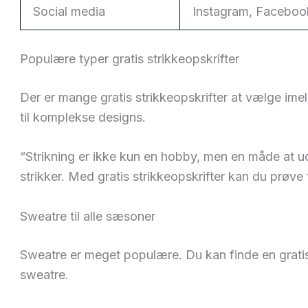
Social media
Instagram, Faceboo
Populære typer gratis strikkeopskrifter
Der er mange gratis strikkeopskrifter at vælge imell
til komplekse designs.
“Strikning er ikke kun en hobby, men en måde at ud
strikker. Med gratis strikkeopskrifter kan du prøve f
Sweatre til alle sæsoner
Sweatre er meget populære. Du kan finde en gratis 
sweatre.