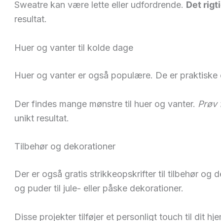
Sweatre kan være lette eller udfordrende.
Det rigt
resultat.
Huer og vanter til kolde dage
Huer og vanter er også populære. De er praktiske o
Der findes mange mønstre til huer og vanter.
Prøv 
unikt resultat.
Tilbehør og dekorationer
Der er også gratis strikkeopskrifter til tilbehør og 
og puder til jule- eller påske dekorationer.
Disse projekter tilføjer et personligt touch til dit hj