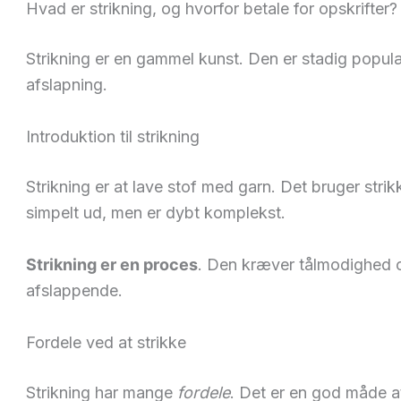
Hvad er strikning, og hvorfor betale for opskrifter?
Strikning er en gammel kunst. Den er stadig popul
afslapning.
Introduktion til strikning
Strikning er at lave stof med garn. Det bruger strik
simpelt ud, men er dybt komplekst.
Strikning er en proces
. Den kræver tålmodighed 
afslappende.
Fordele ved at strikke
Strikning har mange
fordele
. Det er en god måde at