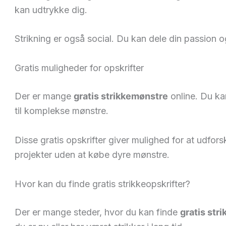
kan udtrykke dig.
Strikning er også social. Du kan dele din passion o
Gratis muligheder for opskrifter
Der er mange
gratis strikkemønstre
online. Du kan
til komplekse mønstre.
Disse gratis opskrifter giver mulighed for at udfor
projekter uden at købe dyre mønstre.
Hvor kan du finde gratis strikkeopskrifter?
Der er mange steder, hvor du kan finde
gratis str