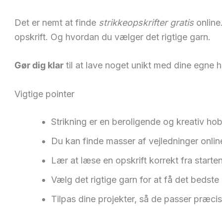
Det er nemt at finde
strikkeopskrifter gratis
online
opskrift. Og hvordan du vælger det rigtige garn.
Gør dig klar
til at lave noget unikt med dine egne 
Vigtige pointer
Strikning er en beroligende og kreativ hobb
Du kan finde masser af vejledninger onli
Lær at læse en opskrift korrekt fra starten
Vælg det rigtige garn for at få det bedste 
Tilpas dine projekter, så de passer præcis ti