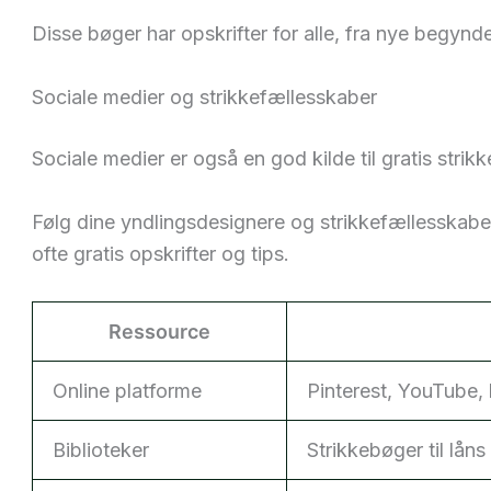
Disse bøger har opskrifter for alle, fra nye begynder
Sociale medier og strikkefællesskaber
Sociale medier er også en god kilde til gratis strikk
Følg dine yndlingsdesignere og strikkefællesskab
ofte gratis opskrifter og tips.
Ressource
Online platforme
Pinterest, YouTube,
Biblioteker
Strikkebøger til låns