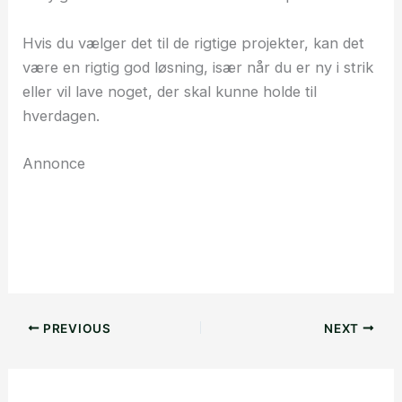
Hvis du vælger det til de rigtige projekter, kan det
være en rigtig god løsning, især når du er ny i strik
eller vil lave noget, der skal kunne holde til
hverdagen.
Annonce
PREVIOUS
NEXT