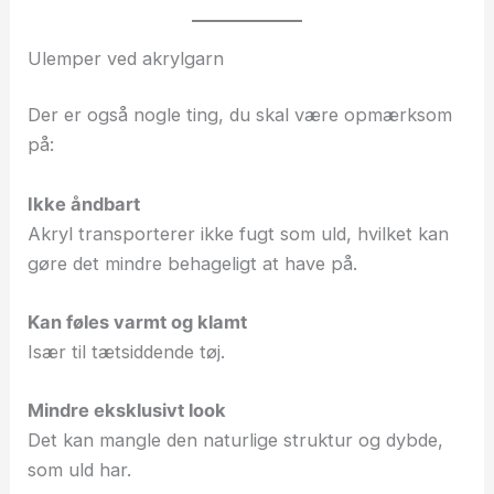
Ulemper ved akrylgarn
Der er også nogle ting, du skal være opmærksom
på:
Ikke åndbart
Akryl transporterer ikke fugt som uld, hvilket kan
gøre det mindre behageligt at have på.
Kan føles varmt og klamt
Især til tætsiddende tøj.
Mindre eksklusivt look
Det kan mangle den naturlige struktur og dybde,
som uld har.