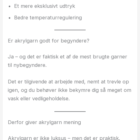
Et mere eksklusivt udtryk
Bedre temperaturregulering
Er akrylgarn godt for begyndere?
Ja – og det er faktisk et af de mest brugte garner
til nybegyndere.
Det er tilgivende at arbejde med, nemt at trevle op
igen, og du behøver ikke bekymre dig så meget om
vask eller vedligeholdelse.
Derfor giver akrylgarn mening
Akrylgarn er ikke luksus – men det er praktisk.