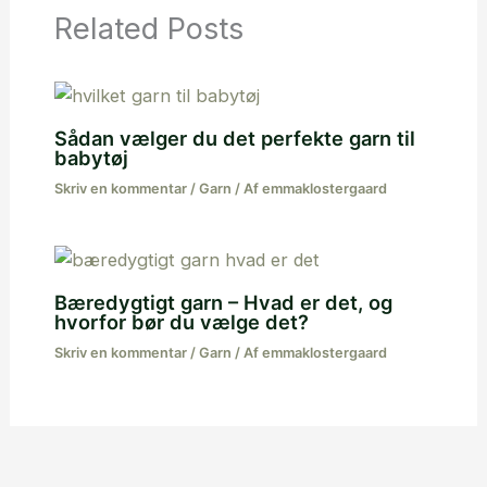
Related Posts
Sådan vælger du det perfekte garn til
babytøj
Skriv en kommentar
/
Garn
/ Af
emmaklostergaard
Bæredygtigt garn – Hvad er det, og
hvorfor bør du vælge det?
Skriv en kommentar
/
Garn
/ Af
emmaklostergaard