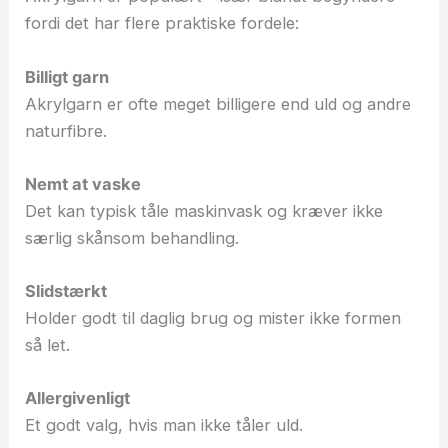
fordi det har flere praktiske fordele:
Billigt garn
Akrylgarn er ofte meget billigere end uld og andre
naturfibre.
Nemt at vaske
Det kan typisk tåle maskinvask og kræver ikke
særlig skånsom behandling.
Slidstærkt
Holder godt til daglig brug og mister ikke formen
så let.
Allergivenligt
Et godt valg, hvis man ikke tåler uld.