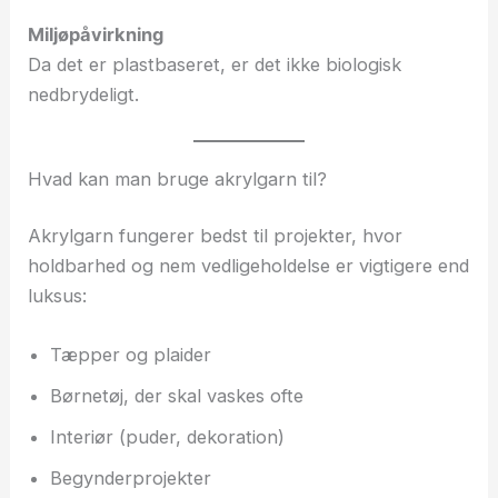
Miljøpåvirkning
Da det er plastbaseret, er det ikke biologisk
nedbrydeligt.
Hvad kan man bruge akrylgarn til?
Akrylgarn fungerer bedst til projekter, hvor
holdbarhed og nem vedligeholdelse er vigtigere end
luksus:
Tæpper og plaider
Børnetøj, der skal vaskes ofte
Interiør (puder, dekoration)
Begynderprojekter