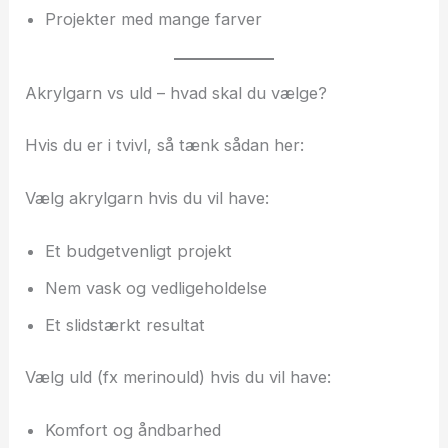
Projekter med mange farver
Akrylgarn vs uld – hvad skal du vælge?
Hvis du er i tvivl, så tænk sådan her:
Vælg akrylgarn hvis du vil have:
Et budgetvenligt projekt
Nem vask og vedligeholdelse
Et slidstærkt resultat
Vælg uld (fx merinould) hvis du vil have:
Komfort og åndbarhed