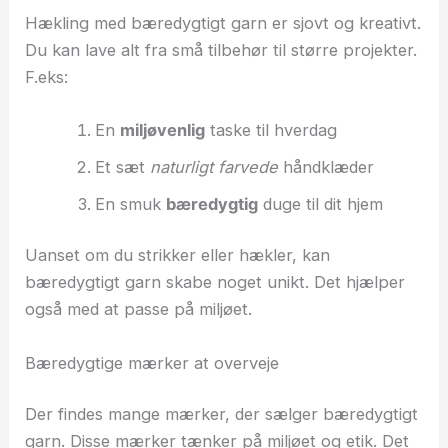
Hækling med bæredygtigt garn er sjovt og kreativt.
Du kan lave alt fra små tilbehør til større projekter.
F.eks:
En
miljøvenlig
taske til hverdag
Et sæt
naturligt farvede
håndklæder
En smuk
bæredygtig
duge til dit hjem
Uanset om du strikker eller hækler, kan
bæredygtigt garn skabe noget unikt. Det hjælper
også med at passe på miljøet.
Bæredygtige mærker at overveje
Der findes mange mærker, der sælger bæredygtigt
garn. Disse mærker tænker på miljøet og etik. Det