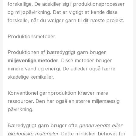
forskellige. De adskiller sig i produktionsprocesser
og miljøpåvirkning. Det er vigtigt at kende disse
forskelle, når du vælger garn til dit næste projekt.
Produktionsmetoder
Produktionen af bæredygtigt garn bruger
miljøvenlige metoder
. Disse metoder bruger
mindre vand og energi. De udleder også færre
skadelige kemikalier.
Konventionel garnproduktion kræver mere
ressourcer. Den har også en større miljømæssig
påvirkning.
Bæredygtigt garn bruger ofte
genanvendte eller
økologiske materialer
. Dette mindsker behovet for