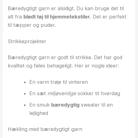
Bæredygtigt garn er alsidigt. Du kan bruge det til
alt fra
blødt tøj til hjemmetekstiler
. Det er perfekt
til tæpper og puder.
Strikkeprojekter
Bæredygtigt garn er godt til strikke. Det har god
kvalitet og føles behageligt. Her er nogle ideer:
En varm trøje til vinteren
En sæt
miljøvenlige
sokker til hverdag
En smuk
bæredygtig
sweater til en
lejlighed
Hækling med bæredygtigt garn