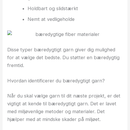
Holdbart og slidstærkt
Nemt at vedligeholde
Disse typer bæredygtigt garn giver dig mulighed
for at vælge det bedste. Du støtter en bæredygtig
fremtid.
Hvordan identificerer du bæredygtigt garn?
Når du skal vælge garn til dit næste projekt, er det
vigtigt at kende til bæredygtigt garn. Det er lavet
med miljøvenlige metoder og materialer. Det
hjælper med at mindske skader på miljøet.