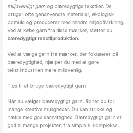
miljøvenligt garn
og bæredygtige tekstiler. De
bruger ofte genanvendte materialer, økologisk
bomuld og producerer med mindre miljøpåvirkning.
Ved at købe garn fra disse mærker, støtter du
bæredygtigt tekstilproduktion
.
Ved at vælge garn fra mærker, der fokuserer på
bæredygtighed, hjælper du med at gøre
tekstilindustrien mere miljøvenlig.
Tips til at bruge bæredygtigt garn
Når du vælger bæredygtigt garn, åbner du for
mange kreative muligheder. Du kan strikke og
hækle med god samvittighed. Bæredygtigt garn er
god til mange projekter, fra simple til komplekse.