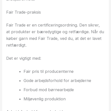
Fair Trade-praksis
Fair Trade er en certificeringsordning. Den sikrer,
at produkter er bæredygtige og retfærdige. Når du
køber garn med Fair Trade, ved du, at det er lavet
retfærdigt.
Det er vigtigt med:
Fair pris til producenterne
Gode arbejdsforhold for arbejderne
Forbud mod børnearbejde
Miljøvenlig produktion