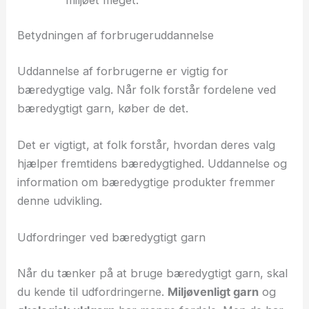
Betydningen af forbrugeruddannelse
Uddannelse af forbrugerne er vigtig for
bæredygtige valg. Når folk forstår fordelene ved
bæredygtigt garn, køber de det.
Det er vigtigt, at folk forstår, hvordan deres valg
hjælper fremtidens bæredygtighed. Uddannelse og
information om bæredygtige produkter fremmer
denne udvikling.
Udfordringer ved bæredygtigt garn
Når du tænker på at bruge bæredygtigt garn, skal
du kende til udfordringerne.
Miljøvenligt garn
og