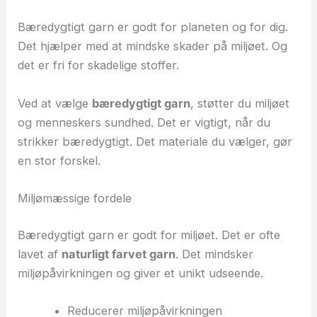
Bæredygtigt garn er godt for planeten og for dig.
Det hjælper med at mindske skader på miljøet. Og
det er fri for skadelige stoffer.
Ved at vælge
bæredygtigt garn
, støtter du miljøet
og menneskers sundhed. Det er vigtigt, når du
strikker bæredygtigt. Det materiale du vælger, gør
en stor forskel.
Miljømæssige fordele
Bæredygtigt garn er godt for miljøet. Det er ofte
lavet af
naturligt farvet garn
. Det mindsker
miljøpåvirkningen og giver et unikt udseende.
Reducerer miljøpåvirkningen