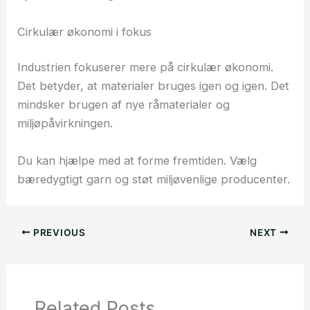
Cirkulær økonomi i fokus
Industrien fokuserer mere på cirkulær økonomi.
Det betyder, at materialer bruges igen og igen. Det
mindsker brugen af nye råmaterialer og
miljøpåvirkningen.
Du kan hjælpe med at forme fremtiden. Vælg
bæredygtigt garn og støt miljøvenlige producenter.
PREVIOUS
NEXT
Related Posts