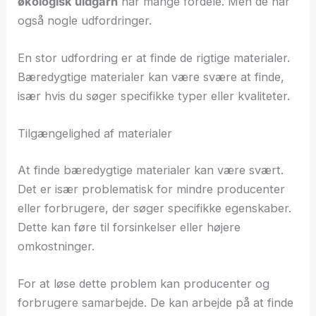
økologisk uldgarn
har mange fordele. Men de har
også nogle udfordringer.
En stor udfordring er at finde de rigtige materialer.
Bæredygtige materialer kan være svære at finde,
især hvis du søger specifikke typer eller kvaliteter.
Tilgængelighed af materialer
At finde bæredygtige materialer kan være svært.
Det er især problematisk for mindre producenter
eller forbrugere, der søger specifikke egenskaber.
Dette kan føre til forsinkelser eller højere
omkostninger.
For at løse dette problem kan producenter og
forbrugere samarbejde. De kan arbejde på at finde