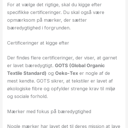
For at vælge det rigtige, skal du kigge efter
specifikke certificeringer. Du skal også være
opmærksom på mærker, der sætter
bæredygtighed i forgrunden.
Certificeringer at kigge efter
Der findes flere certificeringer, der viser, at garnet
er lavet bæredygtigt.
GOTS (Global Organic
Textile Standard)
og
Oeko-Tex
er nogle af de
mest kendte. GOTS sikrer, at tekstiler er lavet af
økologiske fibre og opfylder strenge krav til miljø
og sociale forhold.
Mærker med fokus på bæredygtighed
Nogle mærker har lavet det til deres mission at lave