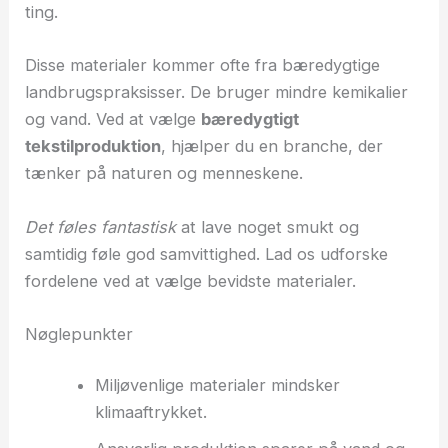
ting.
Disse materialer kommer ofte fra bæredygtige
landbrugspraksisser. De bruger mindre kemikalier
og vand. Ved at vælge
bæredygtigt
tekstilproduktion
, hjælper du en branche, der
tænker på naturen og menneskene.
Det føles fantastisk
at lave noget smukt og
samtidig føle god samvittighed. Lad os udforske
fordelene ved at vælge bevidste materialer.
Nøglepunkter
Miljøvenlige materialer mindsker
klimaaftrykket.