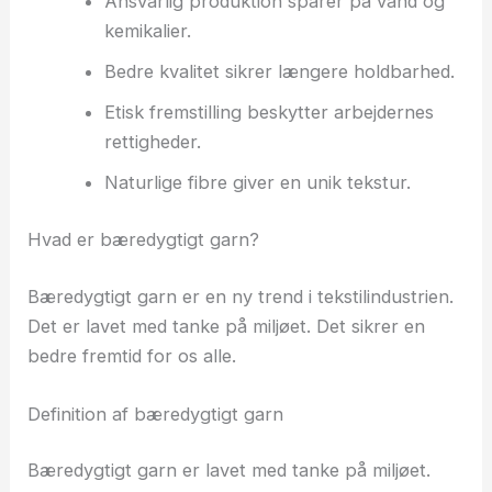
Ansvarlig produktion sparer på vand og
kemikalier.
Bedre kvalitet sikrer længere holdbarhed.
Etisk fremstilling beskytter arbejdernes
rettigheder.
Naturlige fibre giver en unik tekstur.
Hvad er bæredygtigt garn?
Bæredygtigt garn er en ny trend i tekstilindustrien.
Det er lavet med tanke på miljøet. Det sikrer en
bedre fremtid for os alle.
Definition af bæredygtigt garn
Bæredygtigt garn er lavet med tanke på miljøet.