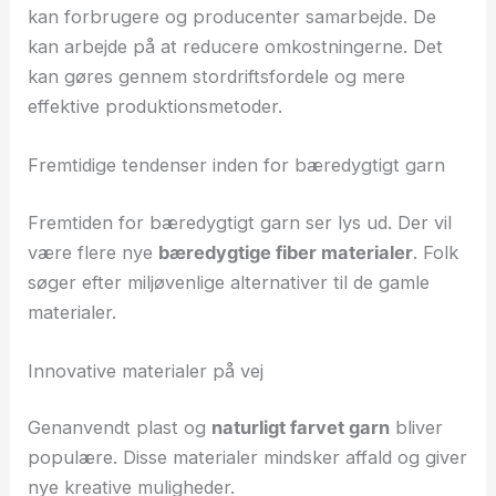
kan forbrugere og producenter samarbejde. De
kan arbejde på at reducere omkostningerne. Det
kan gøres gennem stordriftsfordele og mere
effektive produktionsmetoder.
Fremtidige tendenser inden for bæredygtigt garn
Fremtiden for bæredygtigt garn ser lys ud. Der vil
være flere nye
bæredygtige fiber materialer
. Folk
søger efter miljøvenlige alternativer til de gamle
materialer.
Innovative materialer på vej
Genanvendt plast og
naturligt farvet garn
bliver
populære. Disse materialer mindsker affald og giver
nye kreative muligheder.