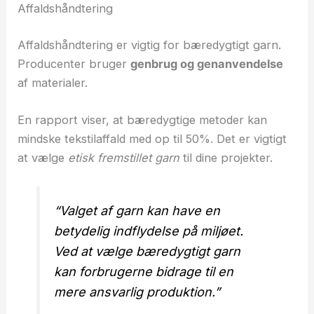
Affaldshåndtering
Affaldshåndtering er vigtig for bæredygtigt garn.
Producenter bruger
genbrug og genanvendelse
af materialer.
En rapport viser, at bæredygtige metoder kan
mindske tekstilaffald med op til 50%. Det er vigtigt
at vælge
etisk fremstillet garn
til dine projekter.
“Valget af garn kan have en
betydelig indflydelse på miljøet.
Ved at vælge bæredygtigt garn
kan forbrugerne bidrage til en
mere ansvarlig produktion.”