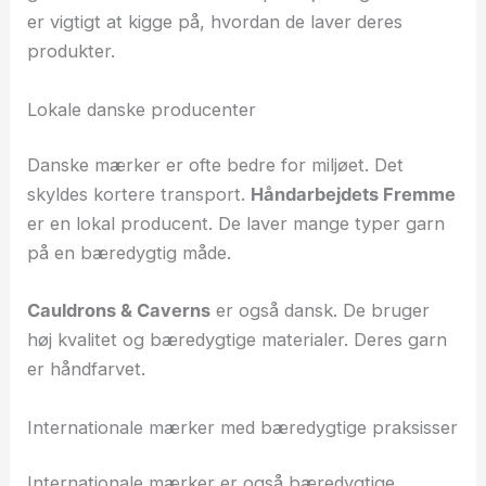
er vigtigt at kigge på, hvordan de laver deres
produkter.
Lokale danske producenter
Danske mærker er ofte bedre for miljøet. Det
skyldes kortere transport.
Håndarbejdets Fremme
er en lokal producent. De laver mange typer garn
på en bæredygtig måde.
Cauldrons & Caverns
er også dansk. De bruger
høj kvalitet og bæredygtige materialer. Deres garn
er håndfarvet.
Internationale mærker med bæredygtige praksisser
Internationale mærker er også bæredygtige.