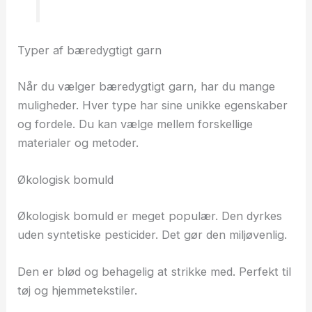
Typer af bæredygtigt garn
Når du vælger bæredygtigt garn, har du mange
muligheder. Hver type har sine unikke egenskaber
og fordele. Du kan vælge mellem forskellige
materialer og metoder.
Økologisk bomuld
Økologisk bomuld er meget populær. Den dyrkes
uden syntetiske pesticider. Det gør den miljøvenlig.
Den er blød og behagelig at strikke med. Perfekt til
tøj og hjemmetekstiler.