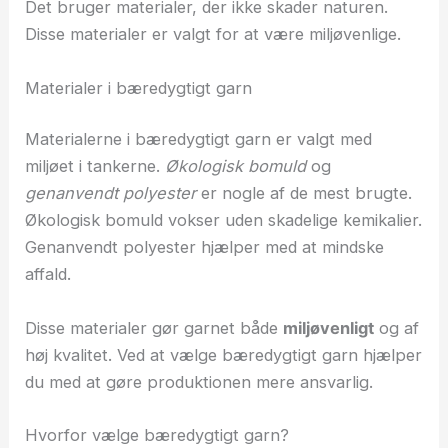
Det bruger materialer, der ikke skader naturen.
Disse materialer er valgt for at være miljøvenlige.
Materialer i bæredygtigt garn
Materialerne i bæredygtigt garn er valgt med
miljøet i tankerne.
Økologisk bomuld
og
genanvendt polyester
er nogle af de mest brugte.
Økologisk bomuld vokser uden skadelige kemikalier.
Genanvendt polyester hjælper med at mindske
affald.
Disse materialer gør garnet både
miljøvenligt
og af
høj kvalitet. Ved at vælge bæredygtigt garn hjælper
du med at gøre produktionen mere ansvarlig.
Hvorfor vælge bæredygtigt garn?