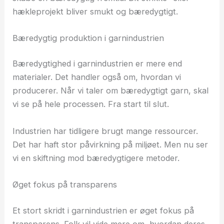
hækleprojekt bliver smukt og bæredygtigt.
Bæredygtig produktion i garnindustrien
Bæredygtighed i garnindustrien er mere end
materialer. Det handler også om, hvordan vi
producerer. Når vi taler om bæredygtigt garn, skal
vi se på hele processen. Fra start til slut.
Industrien har tidligere brugt mange ressourcer.
Det har haft stor påvirkning på miljøet. Men nu ser
vi en skiftning mod bæredygtigere metoder.
Øget fokus på transparens
Et stort skridt i garnindustrien er øget fokus på
transparens. Folk vil vide mere om, hvordan deres