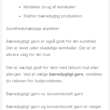
Mindsker brug af kemikalier
Støtter bæredygtig produktion
Sundhedsmæssige aspekter
Bæredygtigt garn er også godt for din sundhed.
Det er lavet uden skadelige kemikalier. Det er et
sikrere valg for din hud.
Det er særligt godt for dem med følsom hud eller
allergier. Ved at vælge
bæredygtigt garn
, mindsker
du risikoen for hudproblemer.
Bæredygtigt garn vs. konventionelt garn
Bæredygtigt garn og konventionelt garn er meget