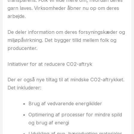
garn laves. Virksomheder åbner nu op om deres
arbejde.
De deler information om deres forsyningskæder og
miljøpåvirkning. Det bygger tillid mellem folk og
producenter.
Initiativer for at reducere CO2-aftryk
Der er også nye tiltag til at mindske CO2-aftrykket.
Det inkluderer:
Brug af vedvarende energikilder
Optimering af processer for mindre spild
og brug af energi
Udvikling af nye, bæredygtige materialer