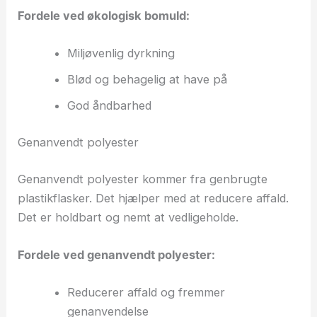
Fordele ved økologisk bomuld:
Miljøvenlig dyrkning
Blød og behagelig at have på
God åndbarhed
Genanvendt polyester
Genanvendt polyester kommer fra genbrugte
plastikflasker. Det hjælper med at reducere affald.
Det er holdbart og nemt at vedligeholde.
Fordele ved genanvendt polyester:
Reducerer affald og fremmer
genanvendelse