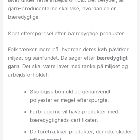
garn-producenterne skal vise, hvordan de er
bæredygtige.
Øget efterspørgsel efter bæredygtige produkter
Folk tænker mere på, hvordan deres køb påvirker
miljøet og samfundet. De søger efter
bæredygtigt
garn
. Det skal være lavet med tanke på miljøet og
arbejdsforholdet.
Økologisk bomuld og genanvendt
polyester er meget efterspurgte.
Forbrugerne vil have produkter med
bæredygtigheds-certifikater.
De foretrækker produkter, der ikke skader
miljøet meget.