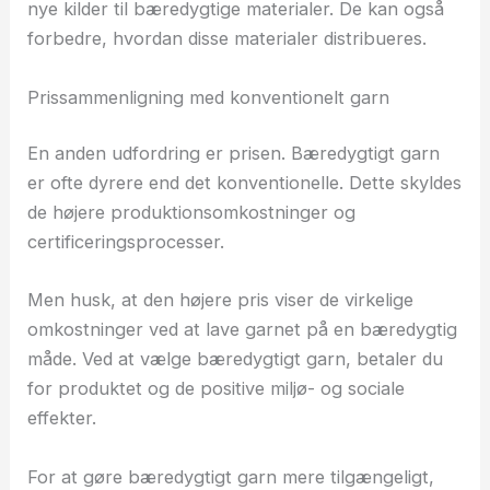
nye kilder til bæredygtige materialer. De kan også
forbedre, hvordan disse materialer distribueres.
Prissammenligning med konventionelt garn
En anden udfordring er prisen. Bæredygtigt garn
er ofte dyrere end det konventionelle. Dette skyldes
de højere produktionsomkostninger og
certificeringsprocesser.
Men husk, at den højere pris viser de virkelige
omkostninger ved at lave garnet på en bæredygtig
måde. Ved at vælge bæredygtigt garn, betaler du
for produktet og de positive miljø- og sociale
effekter.
For at gøre bæredygtigt garn mere tilgængeligt,