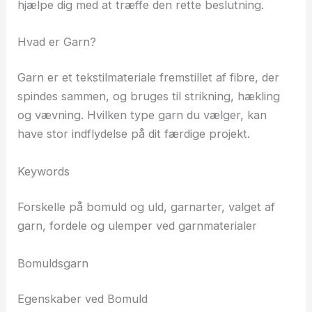
hjælpe dig med at træffe den rette beslutning.
Hvad er Garn?
Garn er et tekstilmateriale fremstillet af fibre, der
spindes sammen, og bruges til strikning, hækling
og vævning. Hvilken type garn du vælger, kan
have stor indflydelse på dit færdige projekt.
Keywords
Forskelle på bomuld og uld, garnarter, valget af
garn, fordele og ulemper ved garnmaterialer
Bomuldsgarn
Egenskaber ved Bomuld