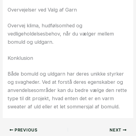
Overvejelser ved Valg af Garn
Overvej klima, hudfølsomhed og
vedligeholdelsesbehov, når du vælger mellem
bomuld og uldgarn.
Konklusion
Både bomuld og uldgarn har deres unikke styrker
og svagheder. Ved at forstå deres egenskaber og
anvendelsesområder kan du bedre vælge den rette
type til dit projekt, hvad enten det er en varm
sweater af uld eller et let sommersjal af bomuld.
PREVIOUS
NEXT