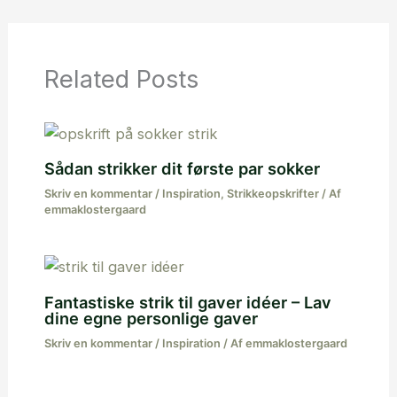
Related Posts
Sådan strikker dit første par sokker
Skriv en kommentar
/
Inspiration
,
Strikkeopskrifter
/ Af
emmaklostergaard
Fantastiske strik til gaver idéer – Lav
dine egne personlige gaver
Skriv en kommentar
/
Inspiration
/ Af
emmaklostergaard