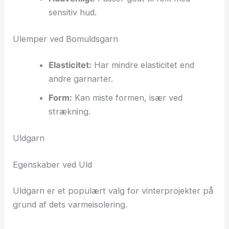
sensitiv hud.
Ulemper ved Bomuldsgarn
Elasticitet:
Har mindre elasticitet end
andre garnarter.
Form:
Kan miste formen, især ved
strækning.
Uldgarn
Egenskaber ved Uld
Uldgarn er et populært valg for vinterprojekter på
grund af dets varmeisolering.