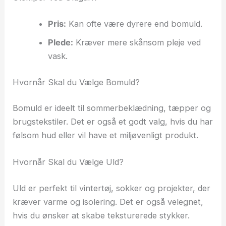
Pris:
Kan ofte være dyrere end bomuld.
Plede:
Kræver mere skånsom pleje ved
vask.
Hvornår Skal du Vælge Bomuld?
Bomuld er ideelt til sommerbeklædning, tæpper og
brugstekstiler. Det er også et godt valg, hvis du har
følsom hud eller vil have et miljøvenligt produkt.
Hvornår Skal du Vælge Uld?
Uld er perfekt til vintertøj, sokker og projekter, der
kræver varme og isolering. Det er også velegnet,
hvis du ønsker at skabe teksturerede stykker.