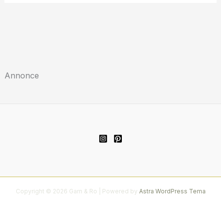
Annonce
Copyright © 2026 Garn & Ro | Powered by
Astra WordPress Tema