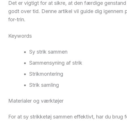
Det er vigtigt for at sikre, at den færdige genstan
godt over tid. Denne artikel vil guide dig igennem
for-trin.
Keywords
Sy strik sammen
Sammensyning af strik
Strikmontering
Strik samling
Materialer og værktøjer
For at sy strikketøj sammen effektivt, har du brug f