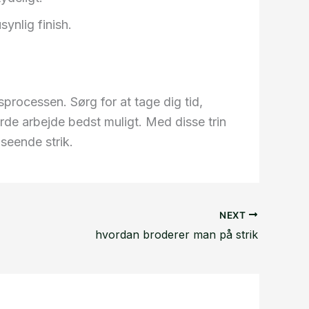
synlig finish.
sprocessen. Sørg for at tage dig tid,
rde arbejde bedst muligt. Med disse trin
seende strik.
NEXT
hvordan broderer man på strik