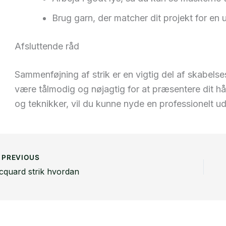
Brug garn, der matcher dit projekt for en u
Afsluttende råd
Sammenføjning af strik er en vigtig del af skabelse
være tålmodig og nøjagtig for at præsentere dit hå
og teknikker, vil du kunne nyde en professionelt ud
PREVIOUS
acquard strik hvordan