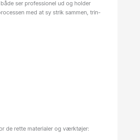
d både ser professionel ud og holder
 processen med at sy strik sammen, trin-
or de rette materialer og værktøjer: