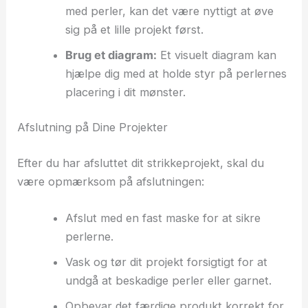
med perler, kan det være nyttigt at øve
sig på et lille projekt først.
Brug et diagram:
Et visuelt diagram kan
hjælpe dig med at holde styr på perlernes
placering i dit mønster.
Afslutning på Dine Projekter
Efter du har afsluttet dit strikkeprojekt, skal du
være opmærksom på afslutningen:
Afslut med en fast maske for at sikre
perlerne.
Vask og tør dit projekt forsigtigt for at
undgå at beskadige perler eller garnet.
Opbevar det færdige produkt korrekt for