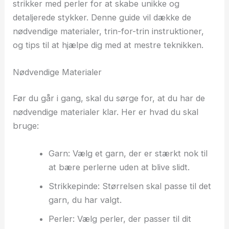
strikker med perler for at skabe unikke og
detaljerede stykker. Denne guide vil dække de
nødvendige materialer, trin-for-trin instruktioner,
og tips til at hjælpe dig med at mestre teknikken.
Nødvendige Materialer
Før du går i gang, skal du sørge for, at du har de
nødvendige materialer klar. Her er hvad du skal
bruge:
Garn: Vælg et garn, der er stærkt nok til
at bære perlerne uden at blive slidt.
Strikkepinde: Størrelsen skal passe til det
garn, du har valgt.
Perler: Vælg perler, der passer til dit