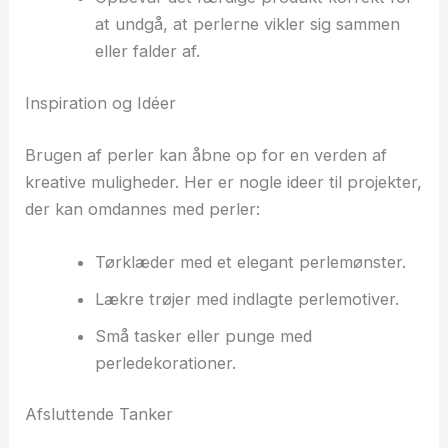
at undgå, at perlerne vikler sig sammen
eller falder af.
Inspiration og Idéer
Brugen af perler kan åbne op for en verden af
kreative muligheder. Her er nogle ideer til projekter,
der kan omdannes med perler:
Tørklæder med et elegant perlemønster.
Lækre trøjer med indlagte perlemotiver.
Små tasker eller punge med
perledekorationer.
Afsluttende Tanker