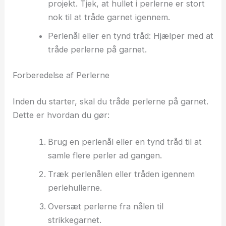
projekt. Tjek, at hullet i perlerne er stort
nok til at tråde garnet igennem.
Perlenål eller en tynd tråd: Hjælper med at
tråde perlerne på garnet.
Forberedelse af Perlerne
Inden du starter, skal du tråde perlerne på garnet.
Dette er hvordan du gør:
Brug en perlenål eller en tynd tråd til at
samle flere perler ad gangen.
Træk perlenålen eller tråden igennem
perlehullerne.
Oversæt perlerne fra nålen til
strikkegarnet.