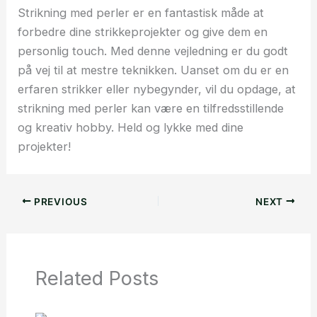
Strikning med perler er en fantastisk måde at
forbedre dine strikkeprojekter og give dem en
personlig touch. Med denne vejledning er du godt
på vej til at mestre teknikken. Uanset om du er en
erfaren strikker eller nybegynder, vil du opdage, at
strikning med perler kan være en tilfredsstillende
og kreativ hobby. Held og lykke med dine
projekter!
PREVIOUS
NEXT
Related Posts