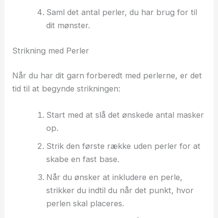
Saml det antal perler, du har brug for til
dit mønster.
Strikning med Perler
Når du har dit garn forberedt med perlerne, er det
tid til at begynde strikningen:
Start med at slå det ønskede antal masker
op.
Strik den første række uden perler for at
skabe en fast base.
Når du ønsker at inkludere en perle,
strikker du indtil du når det punkt, hvor
perlen skal placeres.