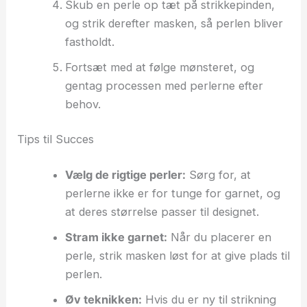
Skub en perle op tæt på strikkepinden,
og strik derefter masken, så perlen bliver
fastholdt.
Fortsæt med at følge mønsteret, og
gentag processen med perlerne efter
behov.
Tips til Succes
Vælg de rigtige perler:
Sørg for, at
perlerne ikke er for tunge for garnet, og
at deres størrelse passer til designet.
Stram ikke garnet:
Når du placerer en
perle, strik masken løst for at give plads til
perlen.
Øv teknikken:
Hvis du er ny til strikning