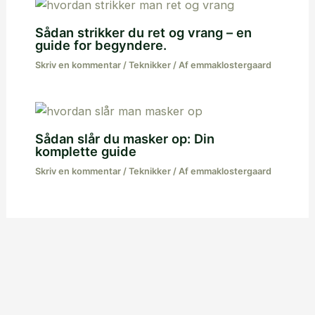
Sådan strikker du ret og vrang – en
guide for begyndere.
Skriv en kommentar
/
Teknikker
/ Af
emmaklostergaard
Sådan slår du masker op: Din
komplette guide
Skriv en kommentar
/
Teknikker
/ Af
emmaklostergaard